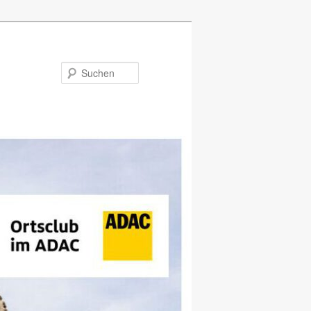
Suchen