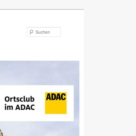
Suchen