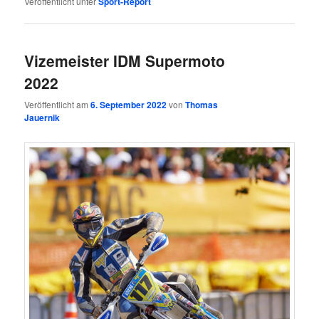
Veröffentlicht unter
Sport-Report
Vizemeister IDM Supermoto
2022
Veröffentlicht am
6. September 2022
von
Thomas
Jauernik