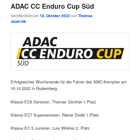
ADAC CC Enduro Cup Süd
Veröffentlicht am
18. Oktober 2022
von
Thomas
Jauernik
Erfolgreiches Wochenende für die Fahrer des AMC-Kempten am
16.10.2022 in Rudersberg.
Klasse EC6 Senioren: Thomas Günther 1.Platz
Klasse EC7 Supersenioren: Rainer Dodel 1.Platz
Klasse EC 5 Junioren: Luis Winkler 2. Platz