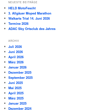
NEUESTE BEITRÄGE
HELD MotoFescht
3. Allgäuer Moped Marathon
Walkarts Trial 14. Juni 2026
Termine 2026
ADAC Sby Ortsclub des Jahres
ARCHIV
Juli 2026
Juni 2026
April 2026
März 2026
Januar 2026
Dezember 2025
September 2025
Juni 2025
Mai 2025
April 2025
März 2025
Januar 2025
Dezember 2024