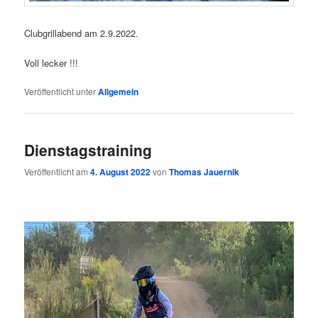
Clubgrillabend am 2.9.2022.
Voll lecker !!!
Veröffentlicht unter
Allgemein
Dienstagstraining
Veröffentlicht am
4. August 2022
von
Thomas Jauernik