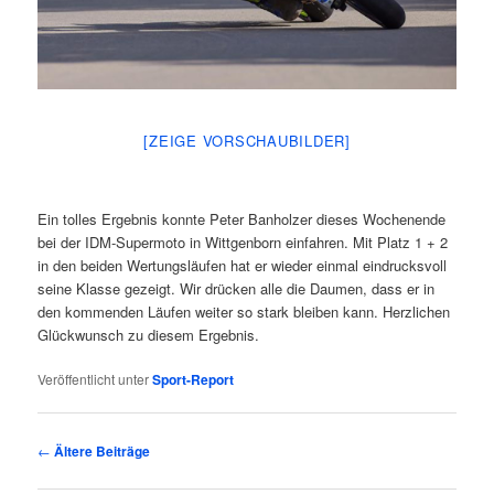
[ZEIGE VORSCHAUBILDER]
Ein tolles Ergebnis konnte Peter Banholzer dieses Wochenende
bei der IDM-Supermoto in Wittgenborn einfahren. Mit Platz 1 + 2
in den beiden Wertungsläufen hat er wieder einmal eindrucksvoll
seine Klasse gezeigt. Wir drücken alle die Daumen, dass er in
den kommenden Läufen weiter so stark bleiben kann. Herzlichen
Glückwunsch zu diesem Ergebnis.
Veröffentlicht unter
Sport-Report
Beitrags-
←
Ältere Beiträge
Navigation