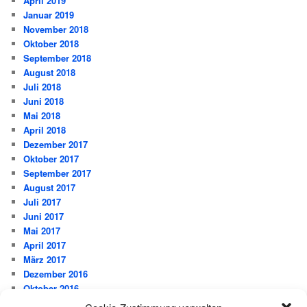
April 2019
Januar 2019
November 2018
Oktober 2018
September 2018
August 2018
Juli 2018
Juni 2018
Mai 2018
April 2018
Dezember 2017
Oktober 2017
September 2017
August 2017
Juli 2017
Juni 2017
Mai 2017
April 2017
März 2017
Dezember 2016
Oktober 2016
September 2016