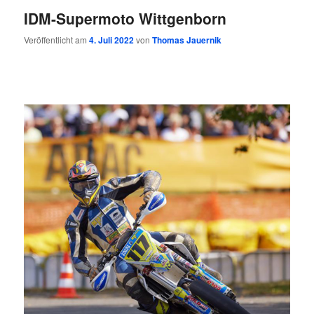
IDM-Supermoto Wittgenborn
Veröffentlicht am
4. Juli 2022
von
Thomas Jauernik