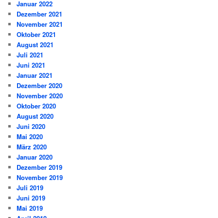
Januar 2022
Dezember 2021
November 2021
Oktober 2021
August 2021
Juli 2021
Juni 2021
Januar 2021
Dezember 2020
November 2020
Oktober 2020
August 2020
Juni 2020
Mai 2020
März 2020
Januar 2020
Dezember 2019
November 2019
Juli 2019
Juni 2019
Mai 2019