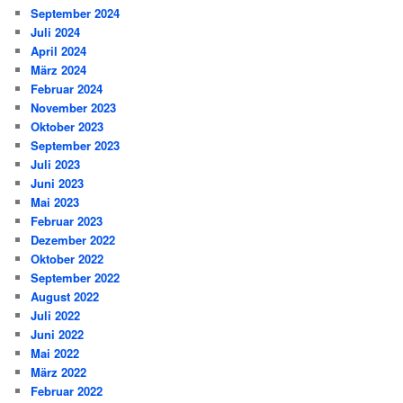
September 2024
Juli 2024
April 2024
März 2024
Februar 2024
November 2023
Oktober 2023
September 2023
Juli 2023
Juni 2023
Mai 2023
Februar 2023
Dezember 2022
Oktober 2022
September 2022
August 2022
Juli 2022
Juni 2022
Mai 2022
März 2022
Februar 2022