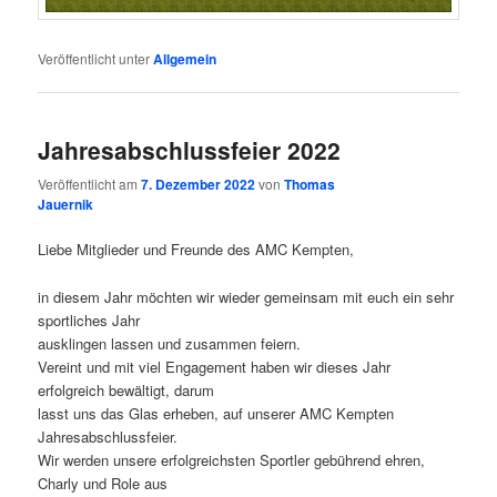
Veröffentlicht unter
Allgemein
Jahresabschlussfeier 2022
Veröffentlicht am
7. Dezember 2022
von
Thomas
Jauernik
Liebe Mitglieder und Freunde des AMC Kempten,
in diesem Jahr möchten wir wieder gemeinsam mit euch ein sehr
sportliches Jahr
ausklingen lassen und zusammen feiern.
Vereint und mit viel Engagement haben wir dieses Jahr
erfolgreich bewältigt, darum
lasst uns das Glas erheben, auf unserer AMC Kempten
Jahresabschlussfeier.
Wir werden unsere erfolgreichsten Sportler gebührend ehren,
Charly und Role aus