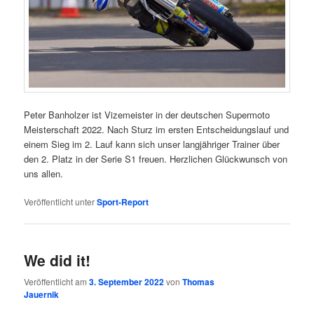
Peter Banholzer ist Vizemeister in der deutschen Supermoto
Meisterschaft 2022. Nach Sturz im ersten Entscheidungslauf und
einem Sieg im 2. Lauf kann sich unser langjähriger Trainer über
den 2. Platz in der Serie S1 freuen. Herzlichen Glückwunsch von
uns allen.
Veröffentlicht unter
Sport-Report
We did it!
Veröffentlicht am
3. September 2022
von
Thomas
Jauernik