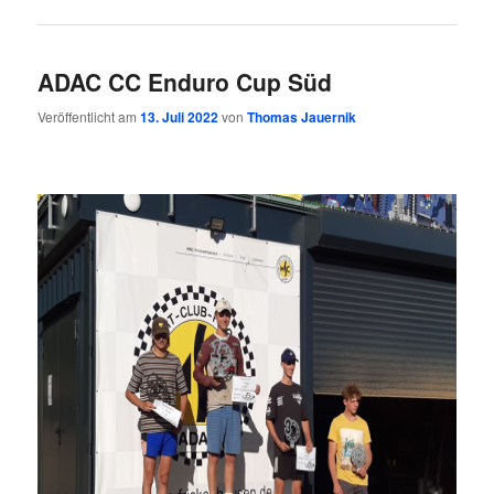
ADAC CC Enduro Cup Süd
Veröffentlicht am
13. Juli 2022
von
Thomas Jauernik