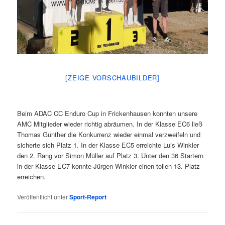
[ZEIGE VORSCHAUBILDER]
Beim ADAC CC Enduro Cup in Frickenhausen konnten unsere
AMC Mitglieder wieder richtig abräumen. In der Klasse EC6 ließ
Thomas Günther die Konkurrenz wieder einmal verzweifeln und
sicherte sich Platz 1. In der Klasse EC5 erreichte Luis Winkler
den 2. Rang vor Simon Müller auf Platz 3. Unter den 36 Startern
in der Klasse EC7 konnte Jürgen Winkler einen tollen 13. Platz
erreichen.
Veröffentlicht unter
Sport-Report