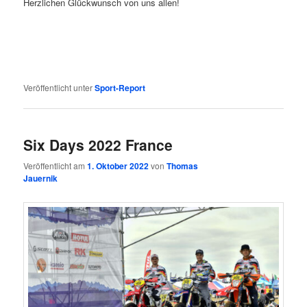
Herzlichen Glückwunsch von uns allen!
Veröffentlicht unter
Sport-Report
Six Days 2022 France
Veröffentlicht am
1. Oktober 2022
von
Thomas
Jauernik