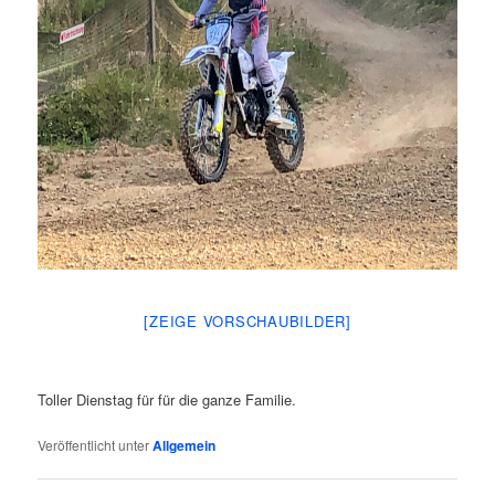
[ZEIGE VORSCHAUBILDER]
Toller Dienstag für für die ganze Familie.
Veröffentlicht unter
Allgemein