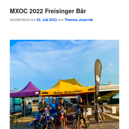
MXOC 2022 Freisinger Bär
Veröffentlicht am
25. Juli 2022
von
Thomas Jauernik