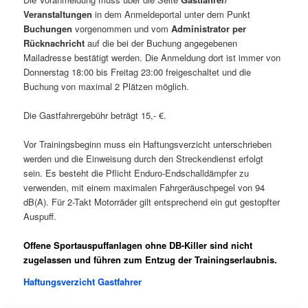
Veranstaltungen
in dem Anmeldeportal unter dem Punkt
Buchungen
vorgenommen und vom
Administrator per
Rücknachricht
auf die bei der Buchung angegebenen
Mailadresse bestätigt werden. Die Anmeldung dort ist immer von
Donnerstag 18:00 bis Freitag 23:00 freigeschaltet und die
Buchung von maximal 2 Plätzen möglich.
Die Gastfahrergebühr beträgt 15,- €.
Vor Trainingsbeginn muss ein Haftungsverzicht unterschrieben
werden und die Einweisung durch den Streckendienst erfolgt
sein. Es besteht die Pflicht Enduro-Endschalldämpfer zu
verwenden, mit einem maximalen Fahrgeräuschpegel von 94
dB(A). Für 2-Takt Motorräder gilt entsprechend ein gut gestopfter
Auspuff.
Offene Sportauspuffanlagen ohne DB-Killer sind nicht
zugelassen und führen zum Entzug der Trainingserlaubnis.
Haftungsverzicht Gastfahrer