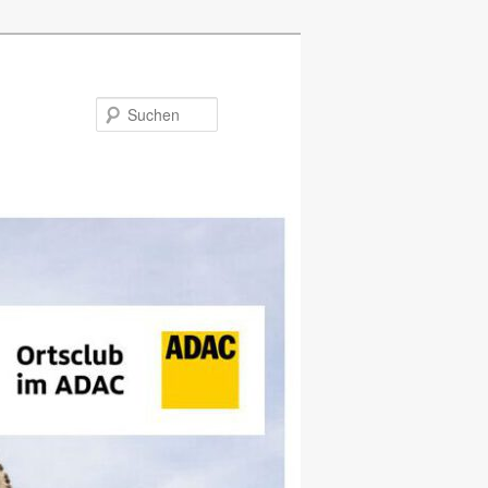
Suchen