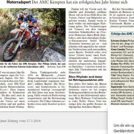
gäuer Zeitung vom 17.3.2016
Um dir ein o
Geräteinfor