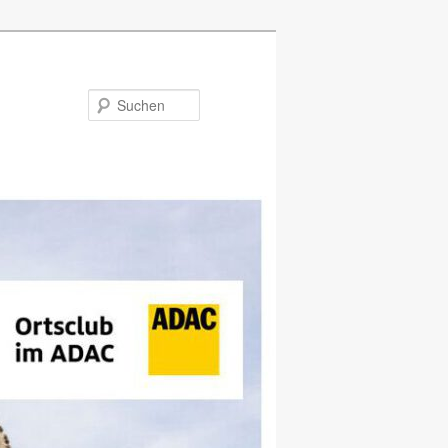
Suchen