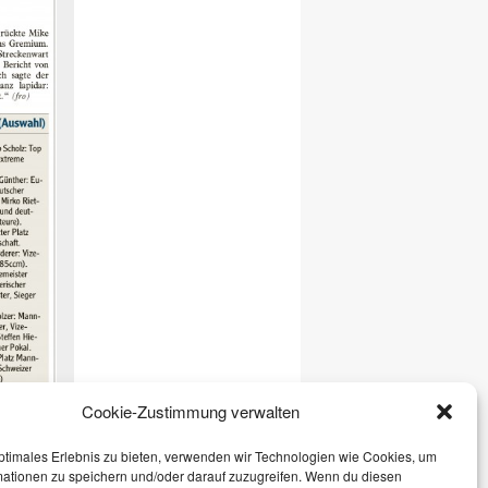
Cookie-Zustimmung verwalten
ptimales Erlebnis zu bieten, verwenden wir Technologien wie Cookies, um
mationen zu speichern und/oder darauf zuzugreifen. Wenn du diesen