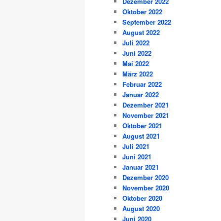
Dezember 2022
Oktober 2022
September 2022
August 2022
Juli 2022
Juni 2022
Mai 2022
März 2022
Februar 2022
Januar 2022
Dezember 2021
November 2021
Oktober 2021
August 2021
Juli 2021
Juni 2021
Januar 2021
Dezember 2020
November 2020
Oktober 2020
August 2020
Juni 2020