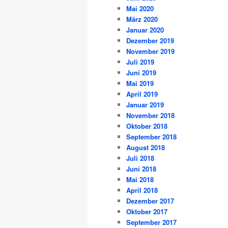
Mai 2020
März 2020
Januar 2020
Dezember 2019
November 2019
Juli 2019
Juni 2019
Mai 2019
April 2019
Januar 2019
November 2018
Oktober 2018
September 2018
August 2018
Juli 2018
Juni 2018
Mai 2018
April 2018
Dezember 2017
Oktober 2017
September 2017