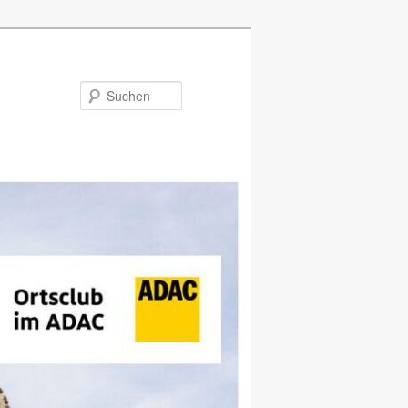
Suchen