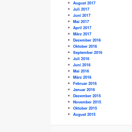
August 2017
Juli 2017
Juni 2017
Mai 2017
April 2017
März 2017
Dezember 2016
Oktober 2016
September 2016
Juli 2016
Juni 2016
Mai 2016
März 2016
Februar 2016
Januar 2016
Dezember 2015
November 2015
Oktober 2015
August 2015