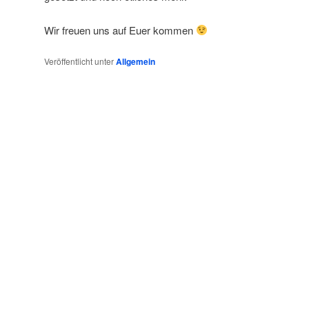
Wir freuen uns auf Euer kommen
Veröffentlicht unter
Allgemein