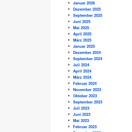
Januar 2026
Dezember 2025
September 2025
Juni 2025
Mai 2025
April 2025
März 2025
Januar 2025
Dezember 2024
September 2024
Juli 2024
April 2024
März 2024
Februar 2024
November 2023
Oktober 2023
September 2023
Juli 2023
Juni 2023
Mai 2023
Februar 2023