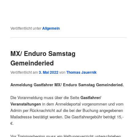
Veröffentlicht unter
Allgemein
MX/ Enduro Samstag
Gemeinderied
Veröffentlicht am
3. Mai 2022
von
Thomas Jauernik
Anmeldung Gastfahrer MX/ Enduro Samstag Gemeinderied.
Die Voranmeldung muss über die Seite
Gastfahrer/
Veranstaltungen
in dem Anmeldeportal vorgenommen und vom
Admin per Rücknachricht auf die bei der Buchung angegebenen
Mailadresse bestätigt werden. Die Gastfahrergebühr beträgt 15,-
€.
Vor Trainingsbeginn muss ein Haftungsverzicht unterschrieben