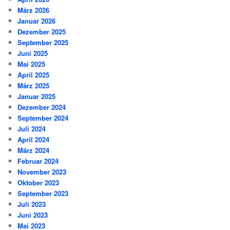
März 2026
Januar 2026
Dezember 2025
September 2025
Juni 2025
Mai 2025
April 2025
März 2025
Januar 2025
Dezember 2024
September 2024
Juli 2024
April 2024
März 2024
Februar 2024
November 2023
Oktober 2023
September 2023
Juli 2023
Juni 2023
Mai 2023