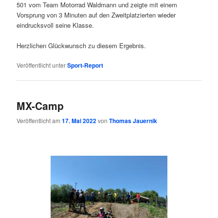
501 vom Team Motorrad Waldmann und zeigte mit einem
Vorsprung von 3 Minuten auf den Zweitplatzierten wieder
eindrucksvoll seine Klasse.
Herzlichen Glückwunsch zu diesem Ergebnis.
Veröffentlicht unter
Sport-Report
MX-Camp
Veröffentlicht am
17. Mai 2022
von
Thomas Jauernik