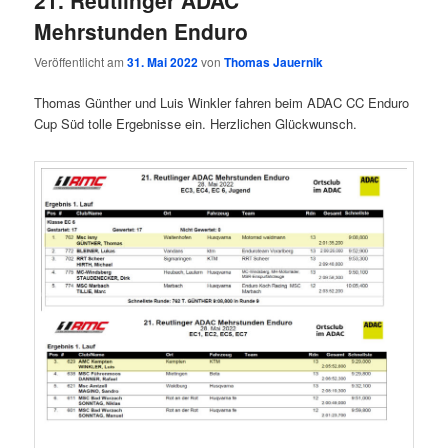
Mehrstunden Enduro
Veröffentlicht am
31. Mai 2022
von
Thomas Jauernik
Thomas Günther und Luis Winkler fahren beim ADAC CC Enduro
Cup Süd tolle Ergebnisse ein. Herzlichen Glückwunsch.