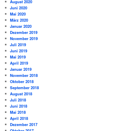
August 2020
Juni 2020
Mai 2020
März 2020
Januar 2020
Dezember 2019
November 2019
Juli 2019
Juni 2019
Mai 2019
April 2019
Januar 2019
November 2018
Oktober 2018
September 2018
August 2018
Juli 2018
Juni 2018
Mai 2018
April 2018
Dezember 2017
Oktober 2017