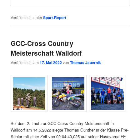
Veröffentlicht unter
Sport-Report
GCC-Cross Country
Meisterschaft Walldorf
Veröffentlicht am
17. Mai 2022
von
Thomas Jauernik
Bei dem 2. Lauf zur GCC-Cross Country Meisterschaft in
Walldorf am 14.5.2022 siegte Thomas Günther in der Klasse Pre-
Senior mit einer Zeit von 02:04:40,025 auf seiner Husqvarna FE