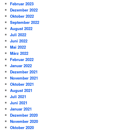
Februar 2023
Dezember 2022
Oktober 2022
September 2022
August 2022
Juli 2022
Juni 2022
Mai 2022
März 2022
Februar 2022
Januar 2022
Dezember 2021
November 2021
Oktober 2021
August 2021
Juli 2021
Juni 2021
Januar 2021
Dezember 2020
November 2020
Oktober 2020