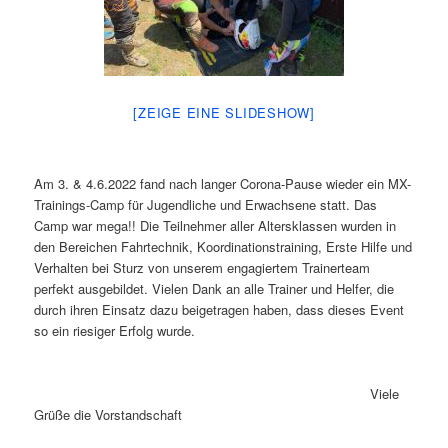
[ZEIGE EINE SLIDESHOW]
Am 3. & 4.6.2022 fand nach langer Corona-Pause wieder ein MX-
Trainings-Camp für Jugendliche und Erwachsene statt. Das
Camp war mega!! Die Teilnehmer aller Altersklassen wurden in
den Bereichen Fahrtechnik, Koordinationstraining, Erste Hilfe und
Verhalten bei Sturz von unserem engagiertem Trainerteam
perfekt ausgebildet. Vielen Dank an alle Trainer und Helfer, die
durch ihren Einsatz dazu beigetragen haben, dass dieses Event
so ein riesiger Erfolg wurde.
Viele
Grüße die Vorstandschaft