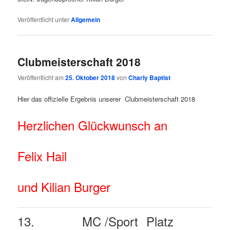
Veröffentlicht unter
Allgemein
Clubmeisterschaft 2018
Veröffentlicht am
25. Oktober 2018
von
Charly Baptist
Hier das offizielle Ergebnis unserer Clubmeisterschaft 2018
Herzlichen Glückwunsch an
Felix Hail
und Kilian Burger
13.
MC /Sport
Platz