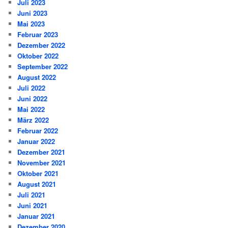
Juli 2023
Juni 2023
Mai 2023
Februar 2023
Dezember 2022
Oktober 2022
September 2022
August 2022
Juli 2022
Juni 2022
Mai 2022
März 2022
Februar 2022
Januar 2022
Dezember 2021
November 2021
Oktober 2021
August 2021
Juli 2021
Juni 2021
Januar 2021
Dezember 2020