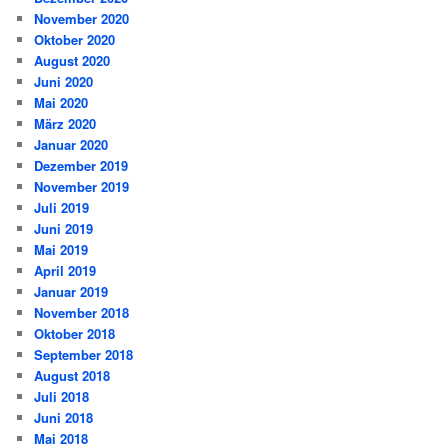
November 2020
Oktober 2020
August 2020
Juni 2020
Mai 2020
März 2020
Januar 2020
Dezember 2019
November 2019
Juli 2019
Juni 2019
Mai 2019
April 2019
Januar 2019
November 2018
Oktober 2018
September 2018
August 2018
Juli 2018
Juni 2018
Mai 2018