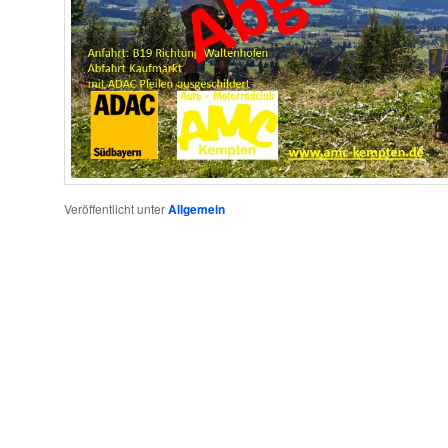
Veröffentlicht unter
Allgemein