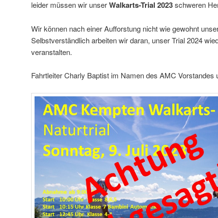
leider müssen wir unser
Walkarts-Trial 2023
schweren He
Wir können nach einer Aufforstung nicht wie gewohnt unse
Selbstverständlich arbeiten wir daran, unser Trial 2024 wie
veranstalten.
Fahrtleiter Charly Baptist im Namen des AMC Vorstandes un