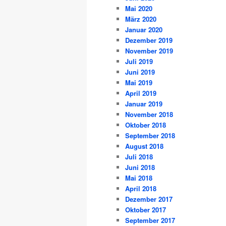
Mai 2020
März 2020
Januar 2020
Dezember 2019
November 2019
Juli 2019
Juni 2019
Mai 2019
April 2019
Januar 2019
November 2018
Oktober 2018
September 2018
August 2018
Juli 2018
Juni 2018
Mai 2018
April 2018
Dezember 2017
Oktober 2017
September 2017