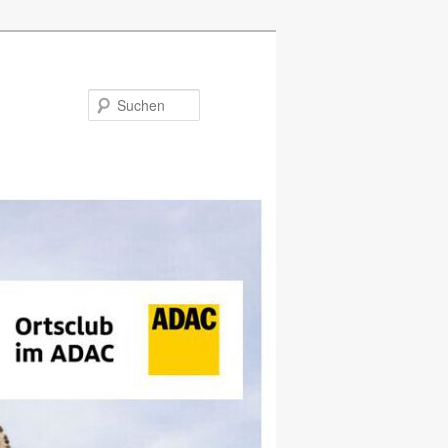
Suchen