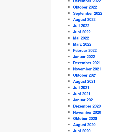
Dezember 2022
Oktober 2022
September 2022
August 2022
Juli 2022
Juni 2022
Mai 2022
März 2022
Februar 2022
Januar 2022
Dezember 2021
November 2021
Oktober 2021
August 2021
Juli 2021
Juni 2021
Januar 2021
Dezember 2020
November 2020
Oktober 2020
August 2020
Juni 2020