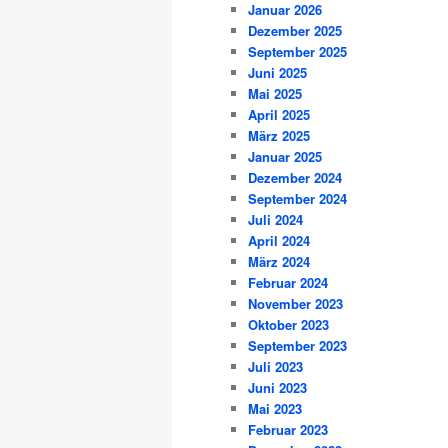
Januar 2026
Dezember 2025
September 2025
Juni 2025
Mai 2025
April 2025
März 2025
Januar 2025
Dezember 2024
September 2024
Juli 2024
April 2024
März 2024
Februar 2024
November 2023
Oktober 2023
September 2023
Juli 2023
Juni 2023
Mai 2023
Februar 2023