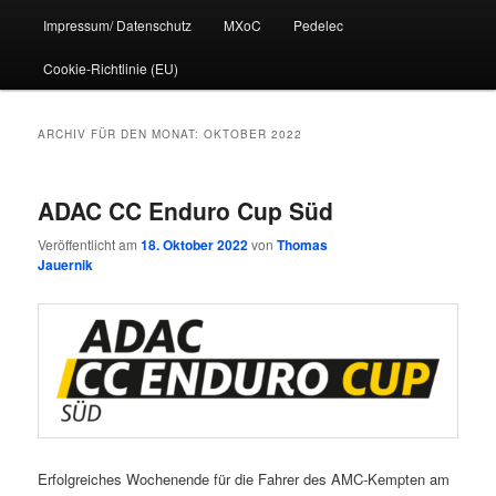
Impressum/ Datenschutz
MXoC
Pedelec
Cookie-Richtlinie (EU)
ARCHIV FÜR DEN MONAT:
OKTOBER 2022
ADAC CC Enduro Cup Süd
Veröffentlicht am
18. Oktober 2022
von
Thomas
Jauernik
Erfolgreiches Wochenende für die Fahrer des AMC-Kempten am