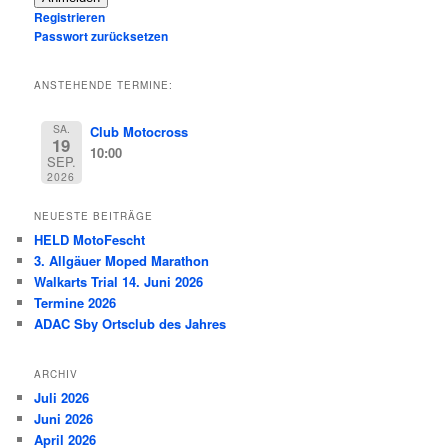
Registrieren
Passwort zurücksetzen
ANSTEHENDE TERMINE:
SA.
Club Motocross
19
10:00
SEP.
2026
NEUESTE BEITRÄGE
HELD MotoFescht
3. Allgäuer Moped Marathon
Walkarts Trial 14. Juni 2026
Termine 2026
ADAC Sby Ortsclub des Jahres
ARCHIV
Juli 2026
Juni 2026
April 2026