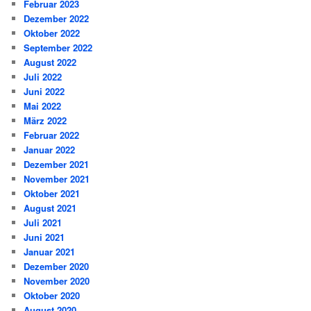
Februar 2023
Dezember 2022
Oktober 2022
September 2022
August 2022
Juli 2022
Juni 2022
Mai 2022
März 2022
Februar 2022
Januar 2022
Dezember 2021
November 2021
Oktober 2021
August 2021
Juli 2021
Juni 2021
Januar 2021
Dezember 2020
November 2020
Oktober 2020
August 2020