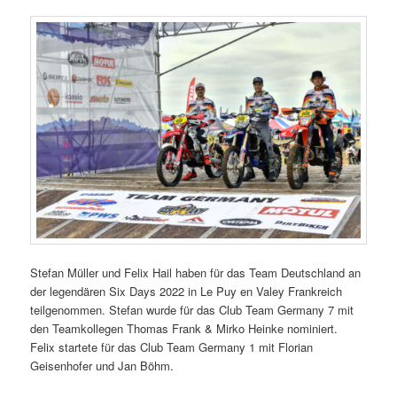
Stefan Müller und Felix Hail haben für das Team Deutschland an
der legendären Six Days 2022 in Le Puy en Valey Frankreich
teilgenommen. Stefan wurde für das Club Team Germany 7 mit
den Teamkollegen Thomas Frank & Mirko Heinke nominiert.
Felix startete für das Club Team Germany 1 mit Florian
Geisenhofer und Jan Böhm.