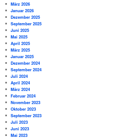
März 2026
Januar 2026
Dezember 2025
September 2025
Juni 2025
Mai 2025
April 2025
März 2025
Januar 2025
Dezember 2024
September 2024
Juli 2024
April 2024
März 2024
Februar 2024
November 2023
Oktober 2023
September 2023
Juli 2023
Juni 2023
Mai 2023