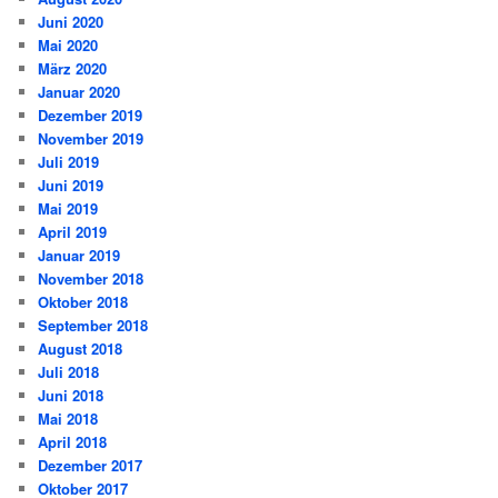
Juni 2020
Mai 2020
März 2020
Januar 2020
Dezember 2019
November 2019
Juli 2019
Juni 2019
Mai 2019
April 2019
Januar 2019
November 2018
Oktober 2018
September 2018
August 2018
Juli 2018
Juni 2018
Mai 2018
April 2018
Dezember 2017
Oktober 2017