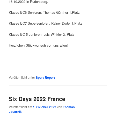
16.10.2022 in Rudersberg.
Klasse EC6 Senioren: Thomas Günther 1.Platz
Klasse EC7 Supersenioren: Rainer Dodel 1.Platz
Klasse EC 5 Junioren: Luis Winkler 2. Platz
Herzlichen Glückwunsch von uns allen!
Veröffentlicht unter
Sport-Report
Six Days 2022 France
Veröffentlicht am
1. Oktober 2022
von
Thomas
Jauernik