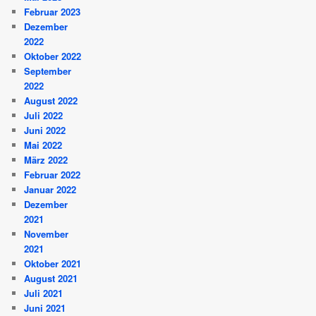
Februar 2023
Dezember
2022
Oktober 2022
September
2022
August 2022
Juli 2022
Juni 2022
Mai 2022
März 2022
Februar 2022
Januar 2022
Dezember
2021
November
2021
Oktober 2021
August 2021
Juli 2021
Juni 2021