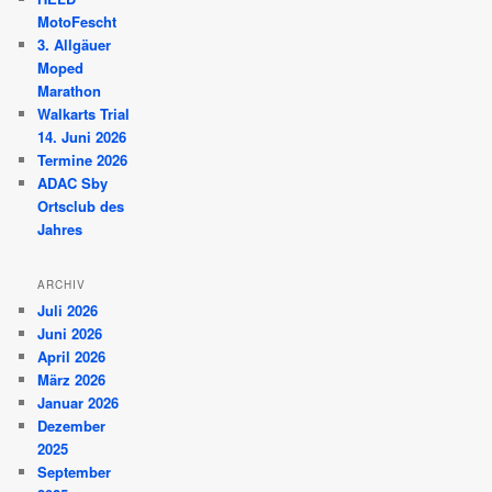
MotoFescht
3. Allgäuer
Moped
Marathon
Walkarts Trial
14. Juni 2026
Termine 2026
ADAC Sby
Ortsclub des
Jahres
ARCHIV
Juli 2026
Juni 2026
April 2026
März 2026
Januar 2026
Dezember
2025
September