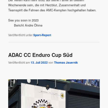
Wochenende sein, die mit Herzblut, Zusammenhalt und
Teamspirit die Fahnen des AMC-Kempten hochgehalten haben.
See you soon in 2023
Bericht Andre Öhme
Veröffentlicht unter
Sport-Report
ADAC CC Enduro Cup Süd
Veröffentlicht am
13. Juli 2022
von
Thomas Jauernik