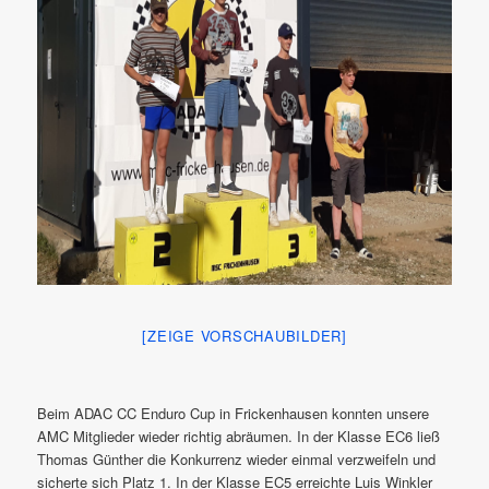
[ZEIGE VORSCHAUBILDER]
Beim ADAC CC Enduro Cup in Frickenhausen konnten unsere
AMC Mitglieder wieder richtig abräumen. In der Klasse EC6 ließ
Thomas Günther die Konkurrenz wieder einmal verzweifeln und
sicherte sich Platz 1. In der Klasse EC5 erreichte Luis Winkler