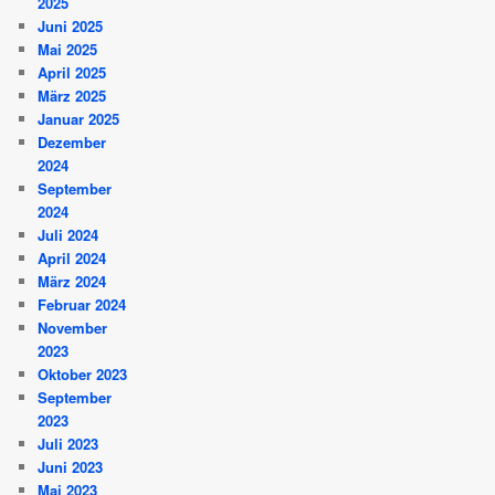
2025
Juni 2025
Mai 2025
April 2025
März 2025
Januar 2025
Dezember
2024
September
2024
Juli 2024
April 2024
März 2024
Februar 2024
November
2023
Oktober 2023
September
2023
Juli 2023
Juni 2023
Mai 2023