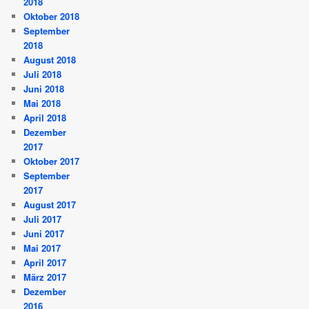
2018
Oktober 2018
September
2018
August 2018
Juli 2018
Juni 2018
Mai 2018
April 2018
Dezember
2017
Oktober 2017
September
2017
August 2017
Juli 2017
Juni 2017
Mai 2017
April 2017
März 2017
Dezember
2016