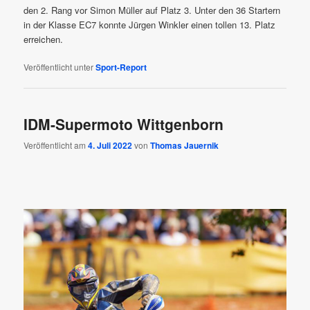
den 2. Rang vor Simon Müller auf Platz 3. Unter den 36 Startern
in der Klasse EC7 konnte Jürgen Winkler einen tollen 13. Platz
erreichen.
Veröffentlicht unter
Sport-Report
IDM-Supermoto Wittgenborn
Veröffentlicht am
4. Juli 2022
von
Thomas Jauernik