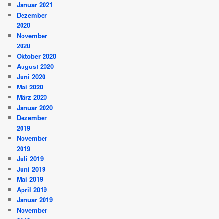
Januar 2021
Dezember
2020
November
2020
Oktober 2020
August 2020
Juni 2020
Mai 2020
März 2020
Januar 2020
Dezember
2019
November
2019
Juli 2019
Juni 2019
Mai 2019
April 2019
Januar 2019
November