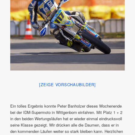
[ZEIGE VORSCHAUBILDER]
Ein tolles Ergebnis konnte Peter Banholzer dieses Wochenende
bei der IDM-Supermoto in Wittgenborn einfahren. Mit Platz 1 + 2
in den beiden Wertungsläufen hat er wieder einmal eindrucksvoll
seine Klasse gezeigt. Wir drücken alle die Daumen, dass er in
den kommenden Läufen weiter so stark bleiben kann. Herzlichen